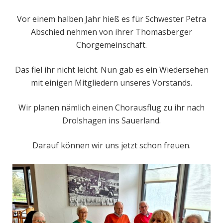
Vor einem halben Jahr hieß es für Schwester Petra
Abschied nehmen von ihrer Thomasberger
Chorgemeinschaft.
Das fiel ihr nicht leicht. Nun gab es ein Wiedersehen
mit einigen Mitgliedern unseres Vorstands.
Wir planen nämlich einen Chorausflug zu ihr nach
Drolshagen ins Sauerland.
Darauf können wir uns jetzt schon freuen.