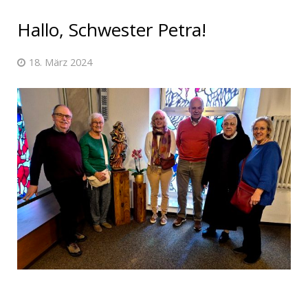
Hallo, Schwester Petra!
18. März 2024